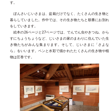
す。
ぼんさいじいさまは、盆栽だけでなく、たくさんの生き物と
暮らしていました。作中では、その生き物たちと順番にお別れ
をしていきます。
絵本の26ページと27ページでは、でんでん虫やきつね、から
すにちょうちょうなど、じいさまの家のまわりに住んでいた生
き物たちがみんな集まります。そして、じいさまに「さよな
ら」をいいます。ペンと水彩で描かれたたくさんの生き物や植
物は圧巻です。