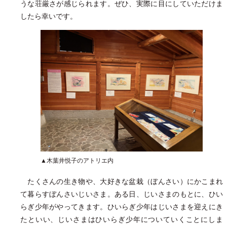
うな荘厳さが感じられます。ぜひ、実際に目にしていただけま
したら幸いです。
▲木葉井悦子のアトリエ内
たくさんの生き物や、大好きな盆栽（ぼんさい）にかこまれ
て暮らすぼんさいじいさま。ある日、じいさまのもとに、ひい
らぎ少年がやってきます。ひいらぎ少年はじいさまを迎えにき
たといい、じいさまはひいらぎ少年についていくことにしま