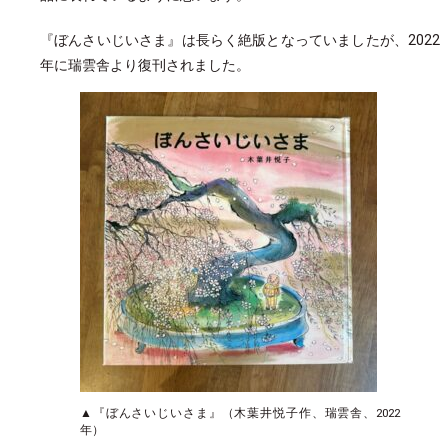
『ぼんさいじいさま』は長らく絶版となっていましたが、2022
年に瑞雲舎より復刊されました。
▲『ぼんさいじいさま』（木葉井悦子作、瑞雲舎、2022
年）