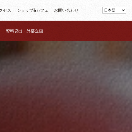
クセス
ショップ&カフェ
お問い合わせ
資料貸出・外部企画